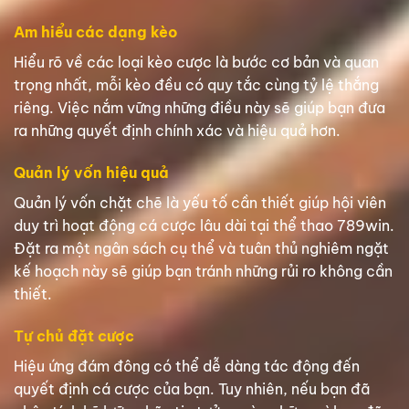
Am hiểu các dạng kèo
Hiểu rõ về các loại kèo cược là bước cơ bản và quan
trọng nhất, mỗi kèo đều có quy tắc cùng tỷ lệ thắng
riêng. Việc nắm vững những điều này sẽ giúp bạn đưa
ra những quyết định chính xác và hiệu quả hơn.
Quản lý vốn hiệu quả
Quản lý vốn chặt chẽ là yếu tố cần thiết giúp hội viên
duy trì hoạt động cá cược lâu dài tại thể thao 789win.
Đặt ra một ngân sách cụ thể và tuân thủ nghiêm ngặt
kế hoạch này sẽ giúp bạn tránh những rủi ro không cần
thiết.
Tự chủ đặt cược
Hiệu ứng đám đông có thể dễ dàng tác động đến
quyết định cá cược của bạn. Tuy nhiên, nếu bạn đã