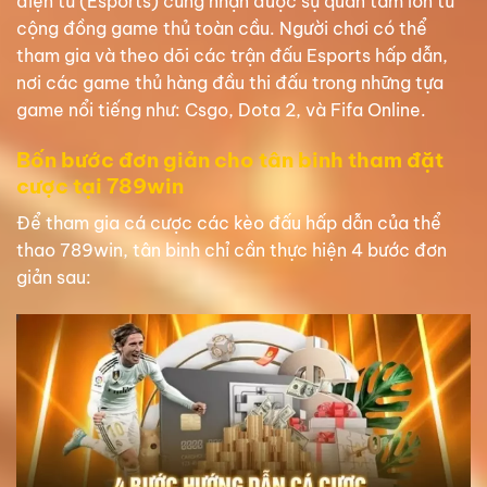
điện tử (Esports) cũng nhận được sự quan tâm lớn từ
cộng đồng game thủ toàn cầu. Người chơi có thể
tham gia và theo dõi các trận đấu Esports hấp dẫn,
nơi các game thủ hàng đầu thi đấu trong những tựa
game nổi tiếng như: Csgo, Dota 2, và Fifa Online.
Bốn bước đơn giản cho tân binh tham đặt
cược tại 789win
Để tham gia cá cược các kèo đấu hấp dẫn của thể
thao 789win, tân binh chỉ cần thực hiện 4 bước đơn
giản sau: