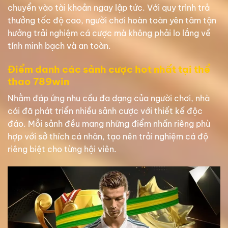
chuyển vào tài khoản ngay lập tức. Với quy trình trả
thưởng tốc độ cao, người chơi hoàn toàn yên tâm tận
hưởng trải nghiệm cá cược mà không phải lo lắng về
tính minh bạch và an toàn.
Điểm danh các sảnh cược hot nhất tại thể
thao 789win
Nhằm đáp ứng nhu cầu đa dạng của người chơi, nhà
cái đã phát triển nhiều sảnh cược với thiết kế độc
đáo. Mỗi sảnh đều mang những điểm nhấn riêng phù
hợp với sở thích cá nhân, tạo nên trải nghiệm cá độ
riêng biệt cho từng hội viên.