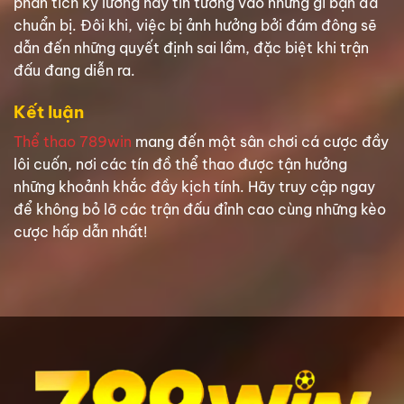
phân tích kỹ lưỡng hãy tin tưởng vào những gì bạn đã
chuẩn bị. Đôi khi, việc bị ảnh hưởng bởi đám đông sẽ
dẫn đến những quyết định sai lầm, đặc biệt khi trận
đấu đang diễn ra.
Kết luận
Thể thao 789win
mang đến một sân chơi cá cược đầy
lôi cuốn, nơi các tín đồ thể thao được tận hưởng
những khoảnh khắc đầy kịch tính. Hãy truy cập ngay
để không bỏ lỡ các trận đấu đỉnh cao cùng những kèo
cược hấp dẫn nhất!