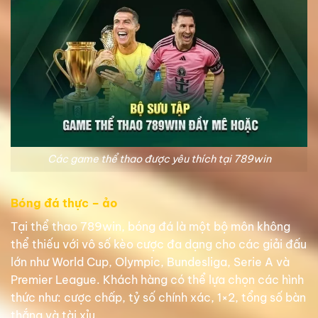
Các game thể thao được yêu thích tại 789win
Bóng đá thực – ảo
Tại thể thao 789win, bóng đá là một bộ môn không
thể thiếu với vô số kèo cược đa dạng cho các giải đấu
lớn như World Cup, Olympic, Bundesliga, Serie A và
Premier League. Khách hàng có thể lựa chọn các hình
thức như: cược chấp, tỷ số chính xác, 1×2, tổng số bàn
thắng và tài xỉu.