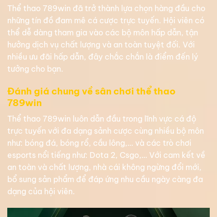
Thể thao 789win đã trở thành lựa chọn hàng đầu cho
những tín đồ đam mê cá cược trực tuyến. Hội viên có
thể dễ dàng tham gia vào các bộ môn hấp dẫn, tận
hưởng dịch vụ chất lượng và an toàn tuyệt đối. Với
nhiều ưu đãi hấp dẫn, đây chắc chắn là điểm đến lý
tưởng cho bạn.
Đánh giá chung về sân chơi thể thao
789win
Thể thao 789win luôn dẫn đầu trong lĩnh vực cá độ
trực tuyến với đa dạng sảnh cược cùng nhiều bộ môn
như: bóng đá, bóng rổ, cầu lông,… và các trò chơi
esports nổi tiếng như: Dota 2, Csgo,… Với cam kết về
an toàn và chất lượng, nhà cái không ngừng đổi mới,
bổ sung sản phẩm để đáp ứng nhu cầu ngày càng đa
dạng của hội viên.