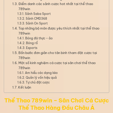
Điểm danh các sảnh cược hot nhất tại thể thao
789win
Sảnh Saba Sport
Sảnh CMD368
Sảnh On Sport
Top những bộ môn được yêu thích nhất tại thể thao
789win
Bóng đá thực – ảo
Bóng rổ
Esports
Bốn bước đơn giản cho tân binh tham đặt cược tại
789win
Một số kinh nghiệm cá cược tại sân chơi thể thao
789win
Am hiểu các dạng kèo
Quản lý vốn hiệu quả
Tự chủ đặt cược
Kết luận
Thể Thao 789win – Sân Chơi Cá Cược
Thể Thao Hàng Đầu Châu Á